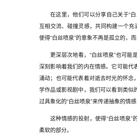
在这里，他们可以分享自己关于“白
互相交流、碰撞灵感，共同构建一个充满
使得“白丝喷泉”的意象不再是孤立的，
更深层次地看，“白丝喷泉”也可能
深刻影响着我们的内在情感。它可能代
涌动；也可能代表着对逝去时光的怀念
学作品或影视剧中，我们可以看到类似
过具象化的“白丝喷泉”来传递抽象的情
这种情感的投射，使得“白丝喷泉”
柔软的部分。