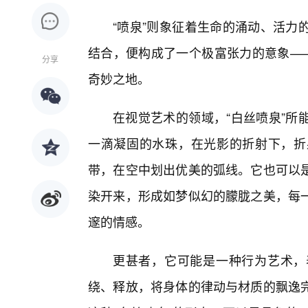
“喷泉”则象征着生命的涌动、活力
结合，便构成了一个极富张力的意象——
分享
奇妙之地。
在视觉艺术的领域，“白丝喷泉”所
一滴凝固的水珠，在光影的折射下，折
带，在空中划出优美的弧线。它也可以
染开来，形成如梦似幻的朦胧之美，每
邃的情感。
更甚者，它可能是一种行为艺术，
绕、释放，将身体的律动与材质的飘逸