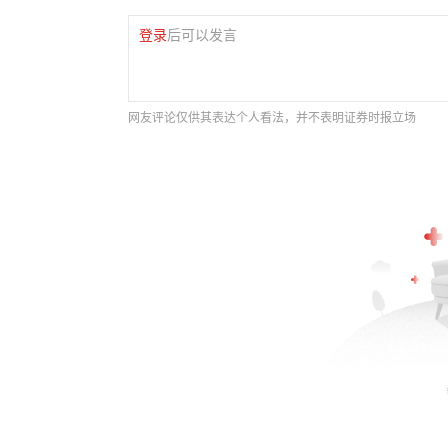
登录
后可以发言
网友评论仅供其表达个人看法，并不表明证券时报立场