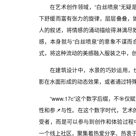
在艺术创作领域，“白丝喷泉”无疑
下舒缓而富有张力的旋律，层层叠叠，
人的叙述，将情感的涌动描绘得淋漓尽致
感，本身就与“白丝喷泉”的意象不谋而
式，将这种流动的美感融入服装之中，
在建筑设计中，水景的巧妙运用，也
影在水面形成的动态效果，或者通过特殊
“www.17c”这个数字后缀，不
性和参📌与性。在这个数字时代，艺术
受者，而是可以参与到创作和体验过程中的
一个线上社区，聚集着热爱分享、热衷