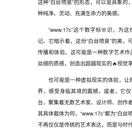
这种“白丝喷泉”的形态，可以是具象的
种纯净、灵动、充满生命力的美感。
“www.17c”这个数字标🌸识
记。它暗示着，这份“白丝喷泉”的美，
传播和体验。这可能是一种数字艺术作
丝绸的质感，创造出超越现实的🔥视觉
也可能是一种虚拟现实的体验，让观
界，感受身临其境的震撼。或者，它仅
台，聚集着无数艺术家、设计师、创作者，
其具体载体为何，“www.17c”都为“
不再仅仅是传统的艺术表达，而是与时