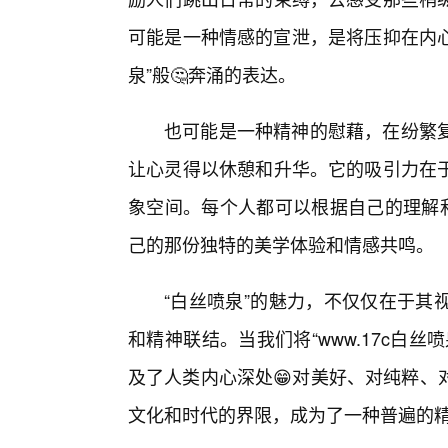
可能是一种情感的宣泄，是将压抑在内心
泉”般🤔奔涌的表达。
也可能是一种精神的慰藉，在纷繁复
让心灵得以休憩和升华。它的吸引力在
象空间。每个人都可以根据自己的理解和
己的那份独特的美学体验和情感共鸣。
“白丝喷泉”的魅力，不仅仅在于其
和精神联结。当我们将“www.17c白
及了人类内心深处😁对美好、对纯粹、
文化和时代的界限，成为了一种普遍的