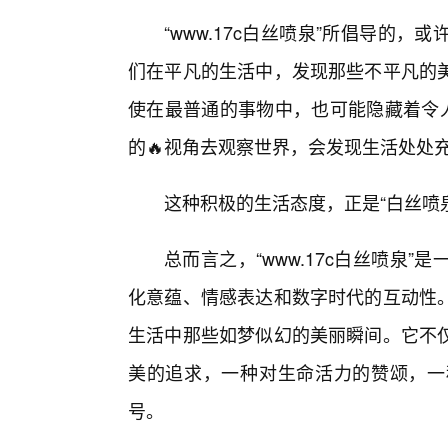
“www.17c白丝喷泉”所倡导的
们在平凡的生活中，发现那些不平凡的
使在最普通的事物中，也可能隐藏着令人
的🔥视角去观察世界，会发现生活处处
这种积极的生活态度，正是“白丝喷
总而言之，“www.17c白丝喷泉
化意蕴、情感表达和数字时代的互动性
生活中那些如梦似幻的美丽瞬间。它不仅
美的追求，一种对生命活力的赞颂，一
号。