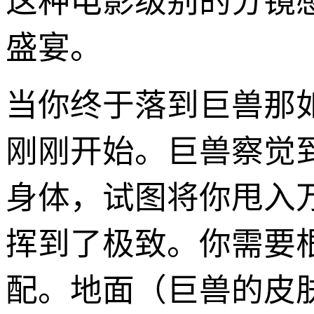
这种电影级别的分镜
盛宴。
当你终于落到巨兽那
刚刚开始。巨兽察觉
身体，试图将你甩入
挥到了极致。你需要
配。地面（巨兽的皮