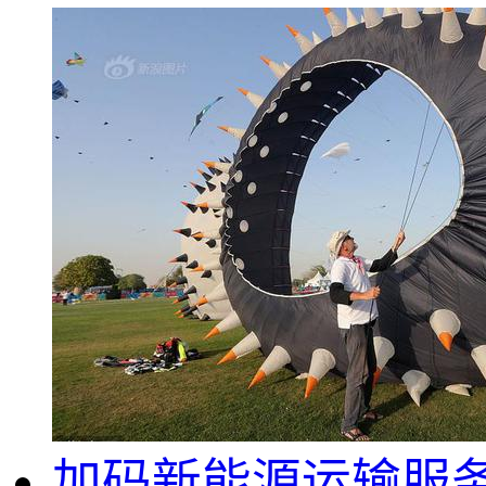
加码新能源运输服务