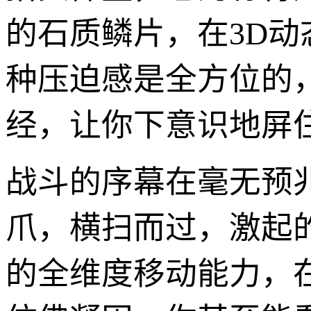
的石质鳞片，在3D
种压迫感是全方位的
经，让你下意识地屏
战斗的序幕在毫无预
爪，横扫而过，激起
的全维度移动能力，