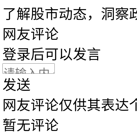
了解股市动态，洞察
网友评论
登录
后可以发言
发送
网友评论仅供其表达
暂无评论