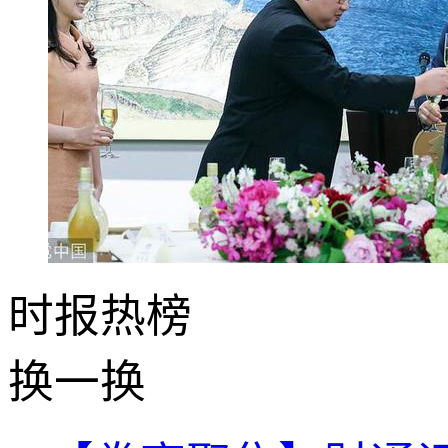
时报
热榜
换一换