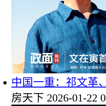
中国一重：祁文革、
房天下
2026-01-22 0