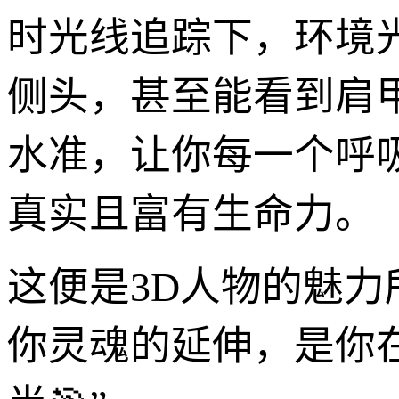
时光线追踪下，环境
侧头，甚至能看到肩
水准，让你每一个呼
真实且富有生命力。
这便是3D人物的魅
你灵魂的延伸，是你