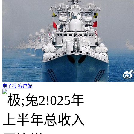
电子报
客户端