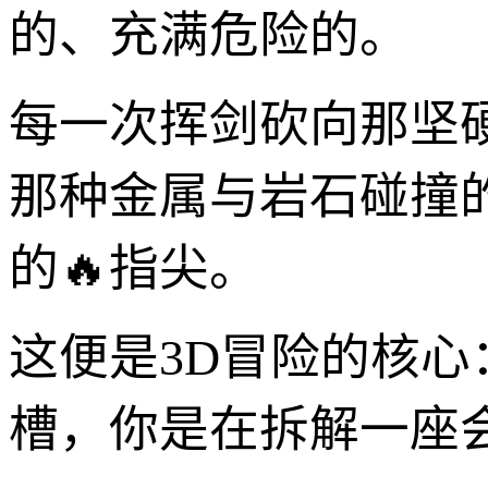
的、充满危险的。
每一次挥剑砍向那坚
那种金属与岩石碰撞
的🔥指尖。
这便是3D冒险的核
槽，你是在拆解一座