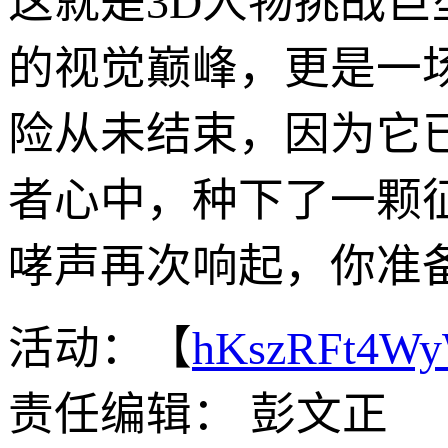
这就是3D人物挑战
的视觉巅峰，更是一
险从未结束，因为它
者心中，种下了一颗
哮声再次响起，你准
活动：【
hKszRFt4W
责任编辑： 彭文正