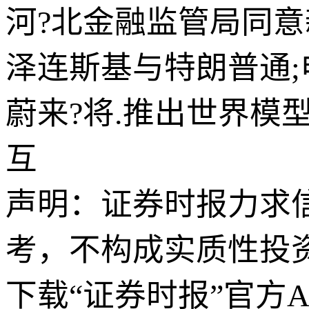
河?北金融监管局同
泽连斯基与特朗普通;
蔚来?将.推出世界模
互
声明：证券时报力求
考，不构成实质性投
下载“证券时报”官方