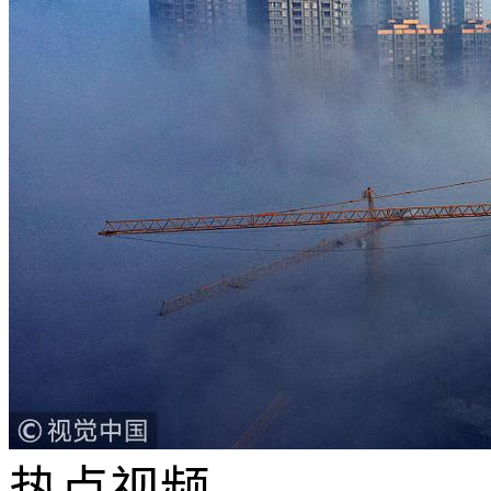
热点
视频