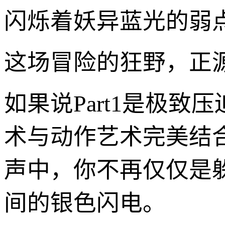
闪烁着妖异蓝光的弱
这场冒险的狂野，正
如果说Part1是极致
术与动作艺术完美结
声中，你不再仅仅是
间的银色闪电。