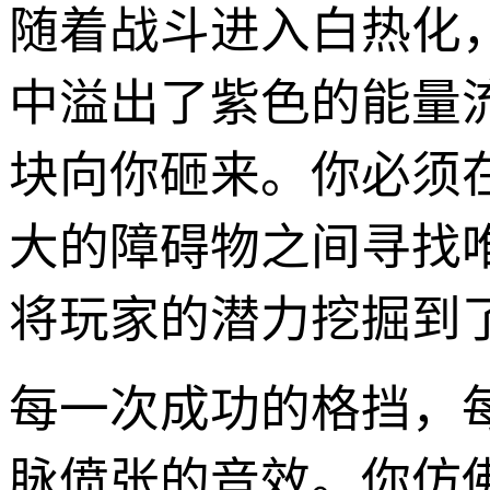
随着战斗进入白热化
中溢出了紫色的能量
块向你砸来。你必须
大的障碍物之间寻找
将玩家的潜力挖掘到
每一次成功的格挡，
脉偾张的音效。你仿