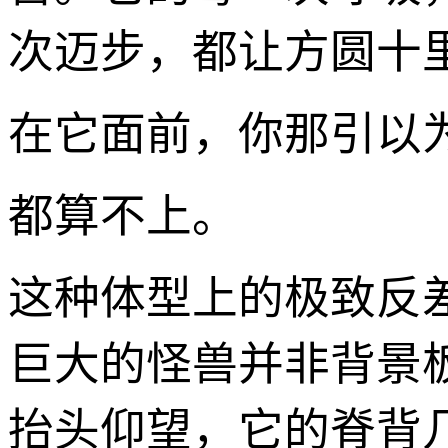
次迈步，都让方圆十
在它面前，你那引以为
都算不上。
这种体型上的极致反
巨大的怪兽并非背景
抬头仰望，它的脊背